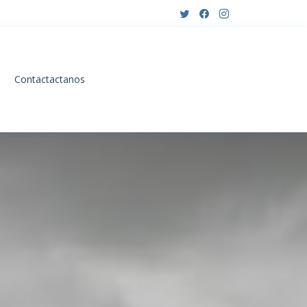
Contactactanos