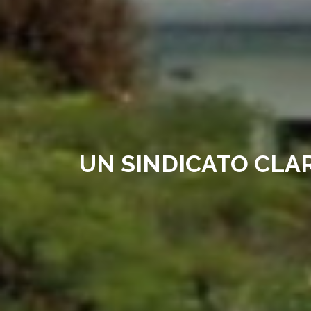
UN SINDICATO CLA