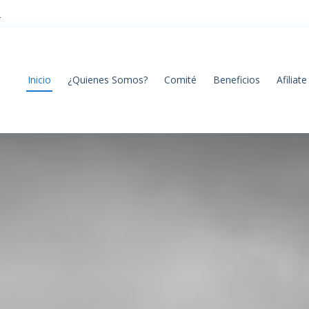
2
Inicio
¿Quienes Somos?
Comité
Beneficios
Afiliate